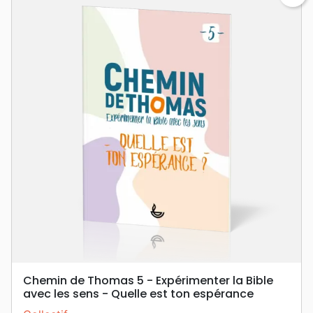
Chemin de Thomas 5 - Expérimenter la Bible
avec les sens - Quelle est ton espérance