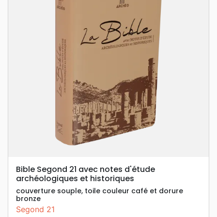
Bible Segond 21 avec notes d'étude
archéologiques et historiques
couverture souple, toile couleur café et dorure
bronze
Segond 21