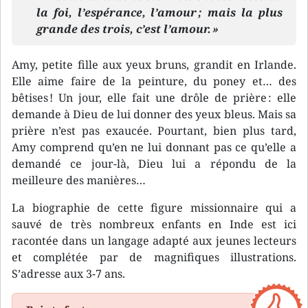
la foi, l’espérance, l’amour ; mais la plus
grande des trois, c’est l’amour. »
Amy, petite fille aux yeux bruns, grandit en Irlande.
Elle aime faire de la peinture, du poney et… des
bêtises ! Un jour, elle fait une drôle de prière : elle
demande à Dieu de lui donner des yeux bleus. Mais sa
prière n’est pas exaucée. Pourtant, bien plus tard,
Amy comprend qu’en ne lui donnant pas ce qu’elle a
demandé ce jour-là, Dieu lui a répondu de la
meilleure des manières…
La biographie de cette figure missionnaire qui a
sauvé de très nombreux enfants en Inde est ici
racontée dans un langage adapté aux jeunes lecteurs
et complétée par de magnifiques illustrations.
S’adresse aux 3-7 ans.