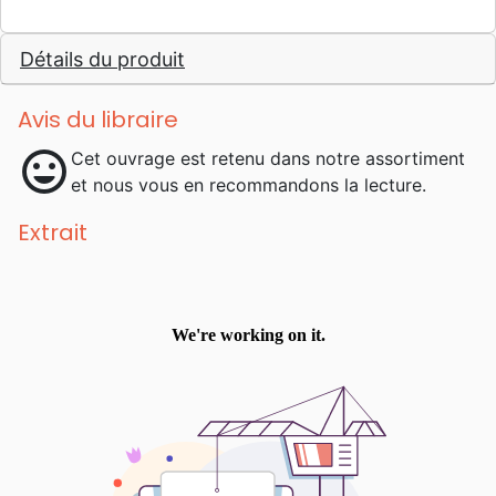
Détails du produit
Avis du libraire
mood
Cet ouvrage est retenu dans notre assortiment
et nous vous en recommandons la lecture.
Extrait