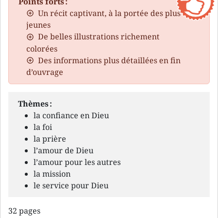
Points forts :
Un récit captivant, à la portée des plus
jeunes
De belles illustrations richement
colorées
Des informations plus détaillées en fin
d’ouvrage
Thèmes :
la confiance en Dieu
la foi
la prière
l’amour de Dieu
l’amour pour les autres
la mission
le service pour Dieu
32 pages