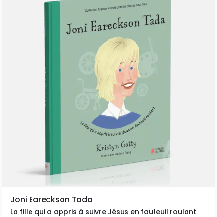
Joni Eareckson Tada
La fille qui a appris à suivre Jésus en fauteuil roulant