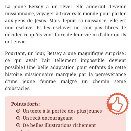
La jeune Betsey a un rêve : elle aimerait devenir
missionnaire, voyager à travers le monde pour parler
aux gens de Jésus. Mais depuis sa naissance, elle est
une esclave. Et les esclaves ne sont pas libres de
décider ce qu’ils vont faire de leur vie ni d’aller où ils
ont envie…
Pourtant, un jour, Betsey a une magnifique surprise :
ce qui avait l’air tellement impossible devient
possible ! Une belle adaptation pour enfants de cette
histoire missionnaire marquée par la persévérance
d’une jeune femme malgré un chemin semé
d’obstacles.
Points forts :
Un texte à la portée des plus jeunes
Un récit encourageant
De belles illustrations richement