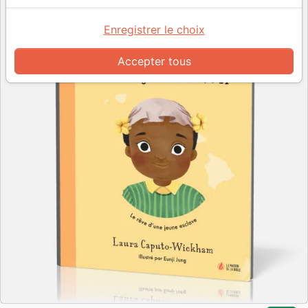
Enregistrer le choix
Accepter tous