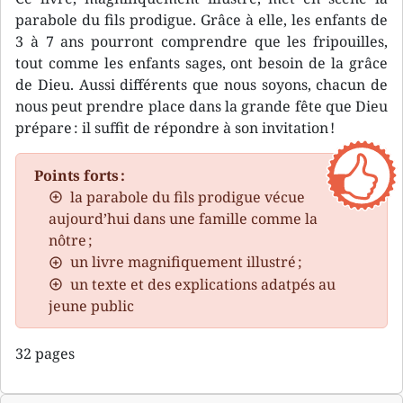
parabole du fils prodigue. Grâce à elle, les enfants de
3 à 7 ans pourront comprendre que les fripouilles,
tout comme les enfants sages, ont besoin de la grâce
de Dieu. Aussi différents que nous soyons, chacun de
nous peut prendre place dans la grande fête que Dieu
prépare : il suffit de répondre à son invitation !
Points forts :
la parabole du fils prodigue vécue
aujourd’hui dans une famille comme la
nôtre ;
un livre magnifiquement illustré ;
un texte et des explications adatpés au
jeune public
32 pages