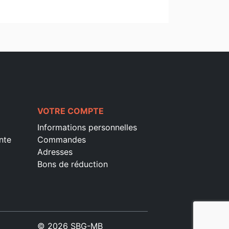
VOTRE COMPTE
Informations personnelles
nte
Commandes
Adresses
Bons de réduction
© 2026 SBG-MB