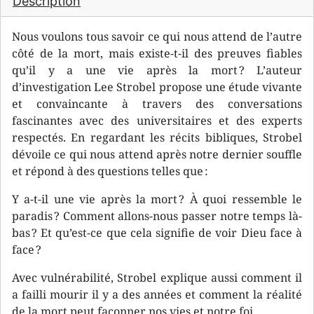
Description
Nous voulons tous savoir ce qui nous attend de l’autre
côté de la mort, mais existe-t-il des preuves fiables
qu’il y a une vie après la mort ? L’auteur
d’investigation Lee Strobel propose une étude vivante
et convaincante à travers des conversations
fascinantes avec des universitaires et des experts
respectés. En regardant les récits bibliques, Strobel
dévoile ce qui nous attend après notre dernier souffle
et répond à des questions telles que :
Y a-t-il une vie après la mort ? À quoi ressemble le
paradis ? Comment allons-nous passer notre temps là-
bas ? Et qu’est-ce que cela signifie de voir Dieu face à
face ?
Avec vulnérabilité, Strobel explique aussi comment il
a failli mourir il y a des années et comment la réalité
de la mort peut façonner nos vies et notre foi.