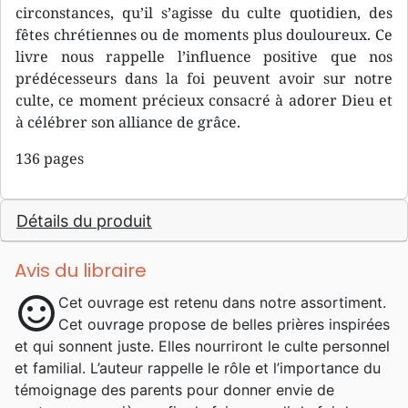
circonstances, qu’il s’agisse du culte quotidien, des
fêtes chrétiennes ou de moments plus douloureux. Ce
livre nous rappelle l’influence positive que nos
prédécesseurs dans la foi peuvent avoir sur notre
culte, ce moment précieux consacré à adorer Dieu et
à célébrer son alliance de grâce.
136 pages
Détails du produit
Avis du libraire
sentiment_satisfied
Cet ouvrage est retenu dans notre assortiment.
Cet ouvrage propose de belles prières inspirées
et qui sonnent juste. Elles nourriront le culte personnel
et familial. L’auteur rappelle le rôle et l’importance du
témoignage des parents pour donner envie de