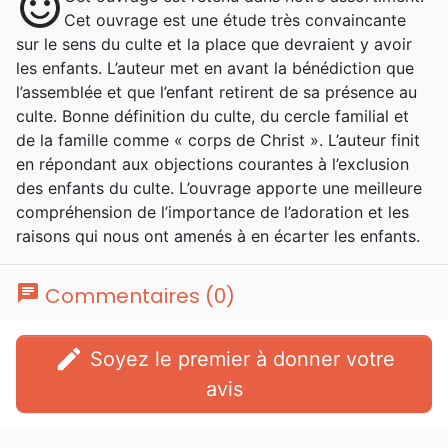
sentiment_satisfied
Cet ouvrage est une étude très convaincante
sur le sens du culte et la place que devraient y avoir
les enfants. L’auteur met en avant la bénédiction que
l’assemblée et que l’enfant retirent de sa présence au
culte. Bonne définition du culte, du cercle familial et
de la famille comme « corps de Christ ». L’auteur finit
en répondant aux objections courantes à l’exclusion
des enfants du culte. L’ouvrage apporte une meilleure
compréhension de l’importance de l’adoration et les
raisons qui nous ont amenés à en écarter les enfants.
chat
Commentaires (0)
edit
Soyez le premier à donner votre
avis