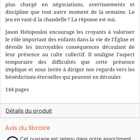
plus chargé en négociations, avertissements et
discipline que tout autre moment de la semaine. Le
jeu en vaut-il la chandelle ? La réponse est oui.
Jason Helopoulos encourage les croyants à valoriser
le rôle important des enfants dans la vie de l’Église et
dévoile les incroyables conséquences découlant de
leur présence au culte collectif. Il souligne l’aspect
temporaire des difficultés que cette présence
implique et nous invite à diriger nos regards vers les
bénédictions éternelles qui peuvent en découler.
144 pages
Détails du produit
Avis du libraire
Cet ouvrage est retenu dans notre assortiment.