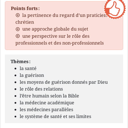
Points forts :
la pertinence du regard d’un praticien
chrétien
une approche globale du sujet
une perspective sur le rôle des
professionnels et des non-professionnels
Thèmes :
la santé
la guérison
les moyens de guérison donnés par Dieu
le rôle des relations
l’être humain selon la Bible
la médecine académique
les médecines parallèles
le système de santé et ses limites