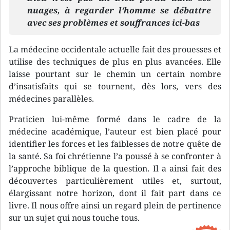
nuages, à regarder l’homme se débattre
avec ses problèmes et souffrances ici-bas
La médecine occidentale actuelle fait des prouesses et
utilise des techniques de plus en plus avancées. Elle
laisse pourtant sur le chemin un certain nombre
d’insatisfaits qui se tournent, dès lors, vers des
médecines parallèles.
Praticien lui-même formé dans le cadre de la
médecine académique, l’auteur est bien placé pour
identifier les forces et les faiblesses de notre quête de
la santé. Sa foi chrétienne l’a poussé à se confronter à
l’approche biblique de la question. Il a ainsi fait des
découvertes particulièrement utiles et, surtout,
élargissant notre horizon, dont il fait part dans ce
livre. Il nous offre ainsi un regard plein de pertinence
sur un sujet qui nous touche tous.