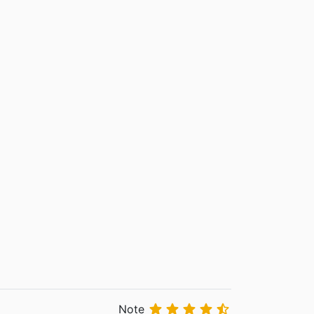





Note