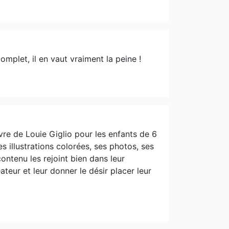
mplet, il en vaut vraiment la peine !
re de Louie Giglio pour les enfants de 6
es illustrations colorées, ses photos, ses
ontenu les rejoint bien dans leur
ateur et leur donner le désir placer leur