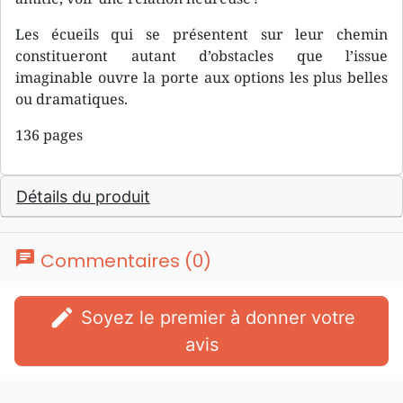
Les écueils qui se présentent sur leur chemin
constitueront autant d’obstacles que l’issue
imaginable ouvre la porte aux options les plus belles
ou dramatiques.
136 pages
Détails du produit
chat
Commentaires (0)
edit
Soyez le premier à donner votre
avis