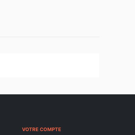
VOTRE COMPTE