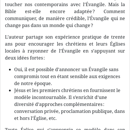
toucher nos contemporains avec l’Évangile. Mais la
Bible est-elle encore adaptée ? Comment
communiquer, de manière crédible, l’Évangile qui ne
change pas dans un monde qui change ?
L’auteur partage son expérience pratique de trente
ans pour encourager les chrétiens et leurs Églises
locales à rayonner de l’Évangile en s’appuyant sur
deux idées fortes :
Oui, il est possible d’annoncer un Évangile sans
compromis tout en étant sensible aux exigences
de notre époque.
Jésus et les premiers chrétiens en fournissent le
modèle incontournable. Il s’enrichit d’une
diversité d’approches complémentaires :
conversation privée, proclamation publique, dans
et hors l’Église, etc.
Toute Église qui s’approprie ce modèle dans son