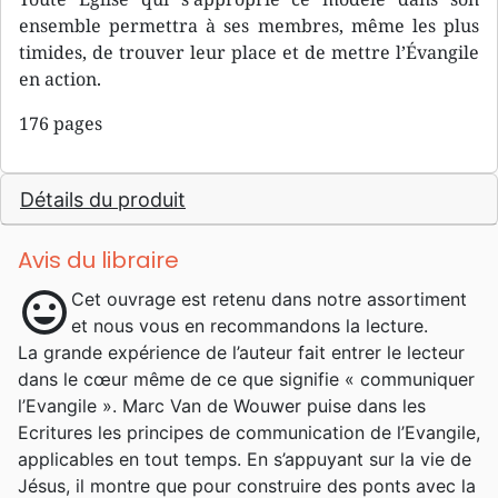
ensemble permettra à ses membres, même les plus
timides, de trouver leur place et de mettre l’Évangile
en action.
176 pages
Détails du produit
Avis du libraire
mood
Cet ouvrage est retenu dans notre assortiment
et nous vous en recommandons la lecture.
La grande expérience de l’auteur fait entrer le lecteur
dans le cœur même de ce que signifie « communiquer
l’Evangile ». Marc Van de Wouwer puise dans les
Ecritures les principes de communication de l’Evangile,
applicables en tout temps. En s’appuyant sur la vie de
Jésus, il montre que pour construire des ponts avec la