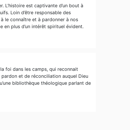
 L’histoire est captivante d’un bout à
 Juifs. Loin d’être responsable des
 à le connaître et à pardonner à nos
 en plus d’un intérêt spirituel évident.
la foi dans les camps, qui reconnait
 pardon et de réconciliation auquel Dieu
qu’une bibliothèque théologique parlant de