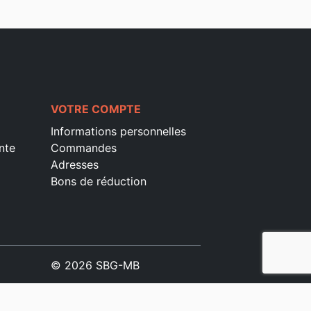
VOTRE COMPTE
Informations personnelles
nte
Commandes
Adresses
Bons de réduction
© 2026 SBG-MB