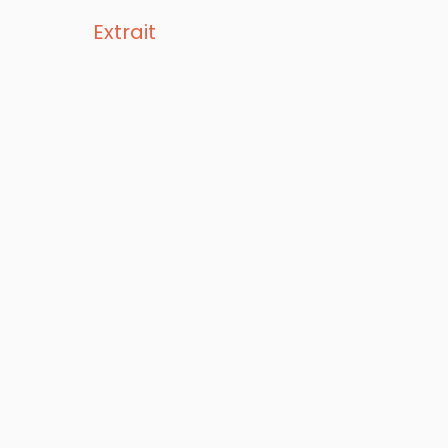
Extrait