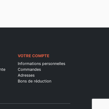
VOTRE COMPTE
Informations personnelles
nte
Commandes
Adresses
Bons de réduction