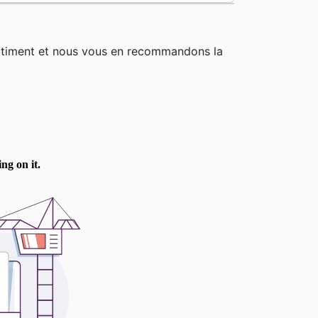
rtiment et nous vous en recommandons la