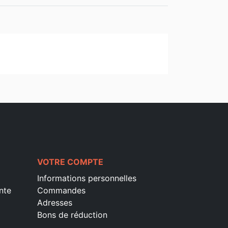
VOTRE COMPTE
Informations personnelles
nte
Commandes
Adresses
Bons de réduction