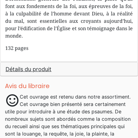
font aux fondements de la foi, aux épreuves de la foi,
à la culpabilité de l’homme devant Dieu, à la réalité
du mal, sont essentielles aux croyants aujourd’hui,
pour l’édification de l’Église et son témoignage dans le
monde.
132 pages
Détails du produit
Avis du libraire
sentiment_satisfied
Cet ouvrage est retenu dans notre assortiment.
Cet ouvrage bien présenté sera certainement
utile pour introduire à une étude des psaumes. De
nombreux sujets sont abordés comme la composition
du recueil ainsi que ses thématiques principales qui
sont la louange, la requête, la joie, la plainte, la