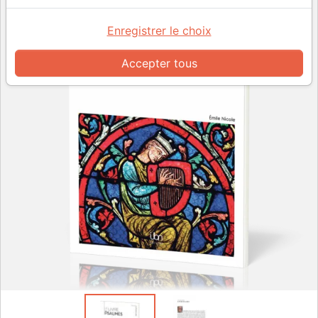
Enregistrer le choix
Accepter tous