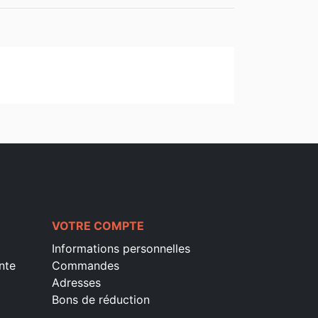
VOTRE COMPTE
Informations personnelles
nte
Commandes
Adresses
Bons de réduction