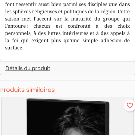
font ressentir aussi bien parmi ses disciples que dans
les sphères religieuses et politiques de la région. Cette
saison met l’accent sur la maturité du groupe qui
l’entoure : chacun est confronté à des choix
personnels, à des luttes intérieures et à des appels à
la foi qui exigent plus qu’une simple adhésion de
surface.
Détails du produit
Produits similaires
favorite_border