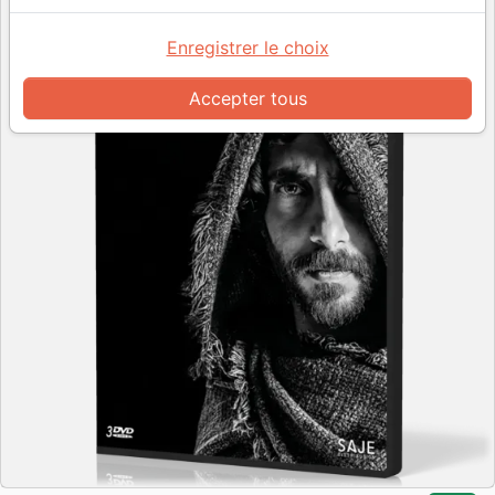
Enregistrer le choix
Accepter tous